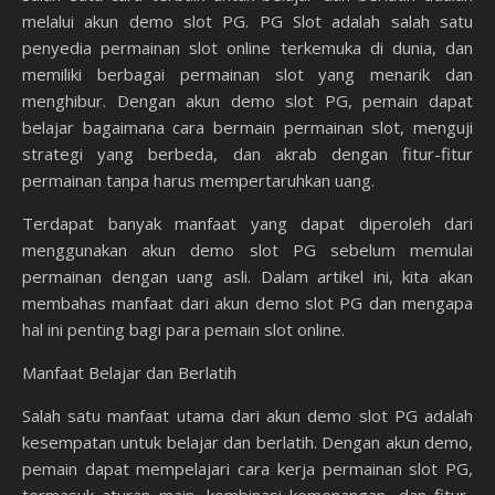
melalui akun demo slot PG. PG Slot adalah salah satu
penyedia permainan slot online terkemuka di dunia, dan
memiliki berbagai permainan slot yang menarik dan
menghibur. Dengan akun demo slot PG, pemain dapat
belajar bagaimana cara bermain permainan slot, menguji
strategi yang berbeda, dan akrab dengan fitur-fitur
permainan tanpa harus mempertaruhkan uang.
Terdapat banyak manfaat yang dapat diperoleh dari
menggunakan akun demo slot PG sebelum memulai
permainan dengan uang asli. Dalam artikel ini, kita akan
membahas manfaat dari akun demo slot PG dan mengapa
hal ini penting bagi para pemain slot online.
Manfaat Belajar dan Berlatih
Salah satu manfaat utama dari akun demo slot PG adalah
kesempatan untuk belajar dan berlatih. Dengan akun demo,
pemain dapat mempelajari cara kerja permainan slot PG,