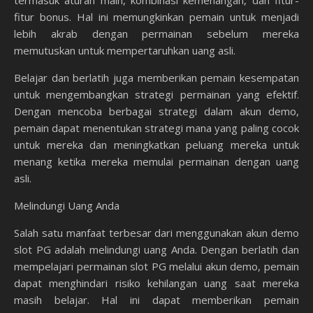
termasuk aturan main, kombinasi kemenangan, dan fitur-
fitur bonus. Hal ini memungkinkan pemain untuk menjadi
lebih akrab dengan permainan sebelum mereka
memutuskan untuk mempertaruhkan uang asli.
Belajar dan berlatih juga memberikan pemain kesempatan
untuk mengembangkan strategi permainan yang efektif.
Dengan mencoba berbagai strategi dalam akun demo,
pemain dapat menentukan strategi mana yang paling cocok
untuk mereka dan meningkatkan peluang mereka untuk
menang ketika mereka memulai permainan dengan uang
asli.
Melindungi Uang Anda
Salah satu manfaat terbesar dari menggunakan akun demo
slot PG adalah melindungi uang Anda. Dengan berlatih dan
mempelajari permainan slot PG melalui akun demo, pemain
dapat menghindari risiko kehilangan uang saat mereka
masih belajar. Hal ini dapat memberikan pemain