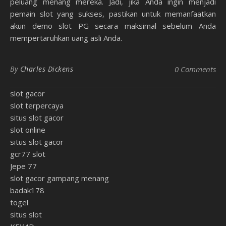
peluang menang mereka. Jadi, jika Anda ingin menjadi
pemain slot yang sukses, pastikan untuk memanfaatkan
akun demo slot PG secara maksimal sebelum Anda
mempertaruhkan uang asli Anda.
By
Charles Dickens
0 Comments
slot gacor
slot terpercaya
situs slot gacor
slot online
situs slot gacor
gcr77 slot
Jepe 77
slot gacor gampang menang
badak178
togel
situs slot