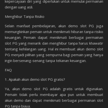
kepercayaan diri yang diperlukan untuk memulai permainan
dengan uang asli.
Menghibur Tanpa Risiko
Selain manfaat pembelajaran, akun demo slot PG juga
memungkinkan pemain untuk menikmati hiburan tanpa risiko
keuangan. Pemain dapat menikmati berbagai permainan
slot PG yang menarik dan menghibur tanpa harus khawatir
tentang kehilangan uang. Hal ini membuat akun demo slot
PG menjadi pilihan yang sempurna bagi pemain yang hanya
ingin bersenang-senang tanpa tekanan keuangan.
FAQ
1. Apakah akun demo slot PG gratis?
Ya, akun demo slot PG adalah gratis untuk digunakan.
Pemain tidak perlu membayar apa pun untuk membuat
akun demo dan dapat menikmati berbagai permainan slot
PG tanpa biaya.